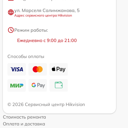
ул. Марселя Салимжанова, 5
Адрес сервисного центра Hikvision
Режим работы:
Ежедневно с 9:00 до 21:00
Способы оплаты
© 2026 Сервисный центр Hikvision
Стоимость ремонта
Оплата и доставка