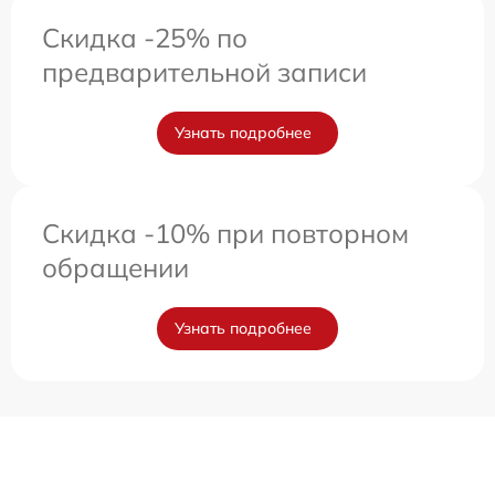
Скидка -25% по
предварительной записи
Узнать подробнее
Скидка -10% при повторном
обращении
Узнать подробнее