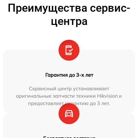
Преимущества сервис-
центра
Гарантия до 3-х лет
Сервисный центр устанавливает
оригинальные запчасти техники Hikvision и
предоставляет гарантию до 3 лет.