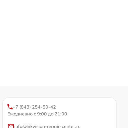
+7 (843) 254-50-42
Ежедневно с 9:00 до 21:00
info@hikvision-repair-center.ru