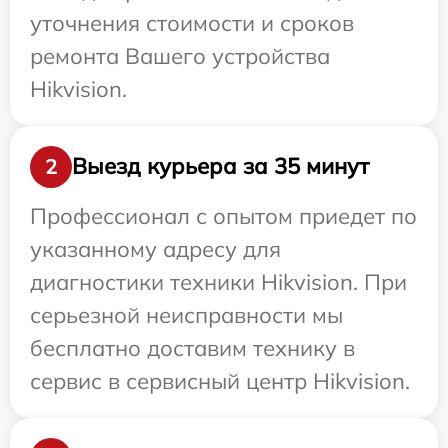
уточнения стоимости и сроков
ремонта Вашего устройства
Hikvision.
Выезд курьера за 35 минут
2
Профессионал с опытом приедет по
указанному адресу для
диагностики техники Hikvision. При
серьезной неисправности мы
бесплатно доставим технику в
сервис в сервисный центр Hikvision.