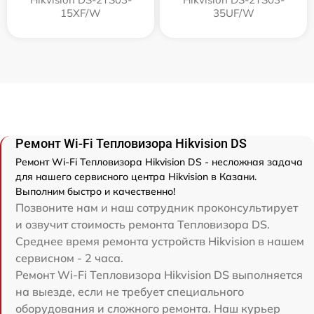
15XF/W
35UF/W
Ремонт Wi-Fi Тепловизора Hikvision DS
Ремонт Wi-Fi Тепловизора Hikvision DS - несложная задача
для нашего сервисного центра Hikvision в Казани.
Выполним быстро и качественно!
Позвоните нам и наш сотрудник проконсультирует
и озвучит стоимость ремонта Тепловизора DS.
Среднее время ремонта устройств Hikvision в нашем
сервисном - 2 часа.
Ремонт Wi-Fi Тепловизора Hikvision DS выполняется
на выезде, если не требует специального
оборудования и сложного ремонта. Наш курьер