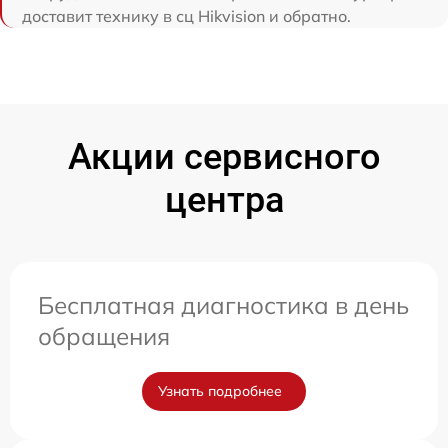
доставит технику в сц Hikvision и обратно.
Акции сервисного
центра
Бесплатная диагностика в день
обращения
Узнать подробнее