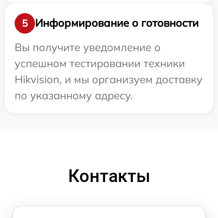
Информирование о готовности
5
Вы получите уведомление о
успешном тестировании техники
Hikvision, и мы организуем доставку
по указанному адресу.
Контакты