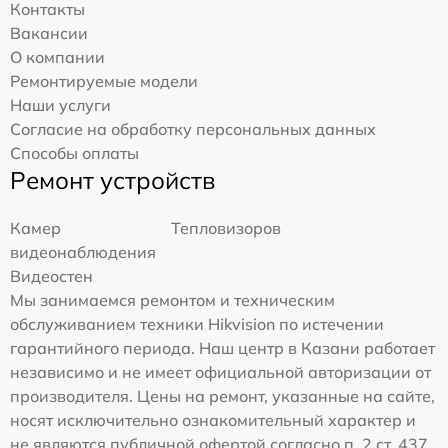
Контакты
Вакансии
О компании
Ремонтируемые модели
Наши услуги
Согласие на обработку персональных данных
Способы оплаты
Ремонт устройств
Камер
Тепловизоров
видеонаблюдения
Видеостен
Мы занимаемся ремонтом и техническим
обслуживанием техники Hikvision по истечении
гарантийного периода. Наш центр в Казани работает
независимо и не имеет официальной авторизации от
производителя. Цены на ремонт, указанные на сайте,
носят исключительно ознакомительный характер и
не являются публичной офертой согласно п. 2 ст. 437