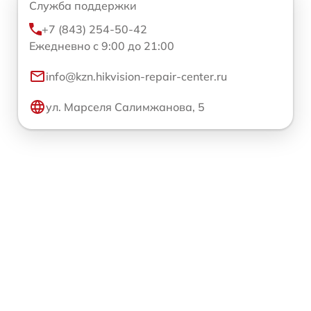
Служба поддержки
+7 (843) 254-50-42
Ежедневно с 9:00 до 21:00
info@kzn.hikvision-repair-center.ru
ул. Марселя Салимжанова, 5