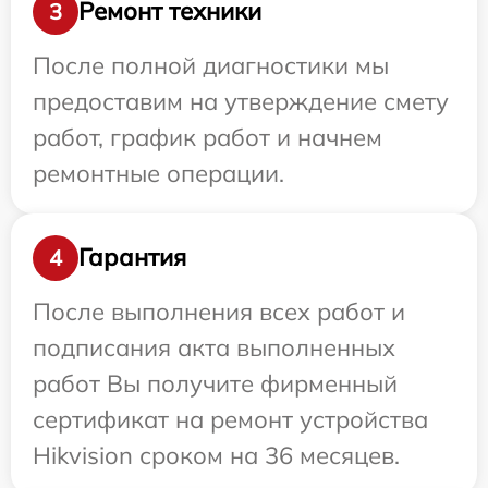
Ремонт техники
3
После полной диагностики мы
предоставим на утверждение смету
работ, график работ и начнем
ремонтные операции.
Гарантия
4
После выполнения всех работ и
подписания акта выполненных
работ Вы получите фирменный
сертификат на ремонт устройства
Hikvision сроком на 36 месяцев.