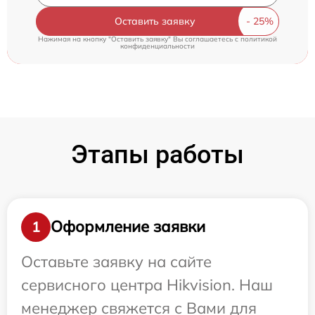
Оставить заявку
Нажимая на кнопку "Оставить заявку" Вы соглашаетесь c
политикой
конфиденциальности
Этапы работы
Оформление заявки
1
Оставьте заявку на сайте
сервисного центра Hikvision. Наш
менеджер свяжется с Вами для