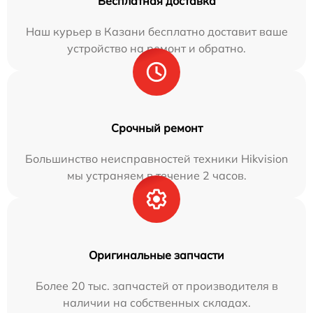
Бесплатная доставка
Наш курьер в Казани бесплатно доставит ваше
устройство на ремонт и обратно.
Срочный ремонт
Большинство неисправностей техники Hikvision
мы устраняем в течение 2 часов.
Оригинальные запчасти
Более 20 тыс. запчастей от производителя в
наличии на собственных складах.