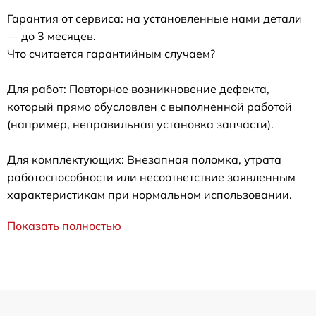
Гарантия от сервиса: на установленные нами детали
— до 3 месяцев.
Что считается гарантийным случаем?
Для работ: Повторное возникновение дефекта,
который прямо обусловлен с выполненной работой
(например, неправильная установка запчасти).
Для комплектующих: Внезапная поломка, утрата
работоспособности или несоответствие заявленным
характеристикам при нормальном использовании.
Показать полностью